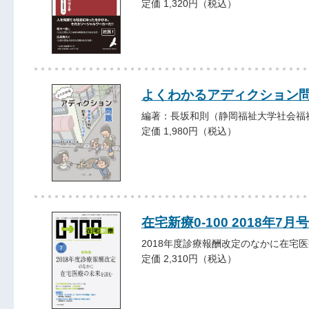
定価 1,320円（税込）
よくわかるアディクション
編著：長坂和則（静岡福祉大学社会福
定価 1,980円（税込）
在宅新療0-100 2018年7月号
2018年度診療報酬改定のなかに在宅
定価 2,310円（税込）