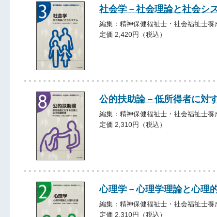
社会学－社会理論と社会
編集：精神保健福祉士・社会福祉士養
定価 2,420円（税込）
公的扶助論－低所得者に対
編集：精神保健福祉士・社会福祉士養
定価 2,310円（税込）
心理学－心理学理論と心
編集：精神保健福祉士・社会福祉士養
定価 2,310円（税込）