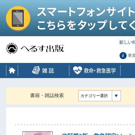
事
書籍・雑誌検索
カテゴリー選択