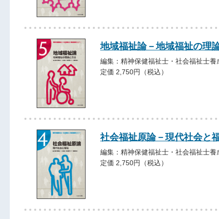
地域福祉論－地域福祉の理
編集：精神保健福祉士・社会福祉士養
定価 2,750円（税込）
社会福祉原論－現代社会と
編集：精神保健福祉士・社会福祉士養
定価 2,750円（税込）