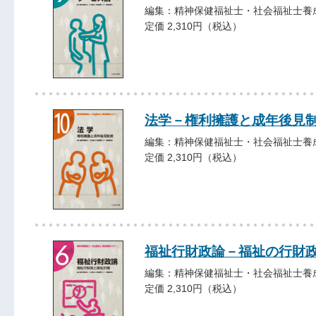
編集：精神保健福祉士・社会福祉士養
定価 2,310円（税込）
法学－権利擁護と成年後見
編集：精神保健福祉士・社会福祉士養
定価 2,310円（税込）
福祉行財政論－福祉の行財
編集：精神保健福祉士・社会福祉士養
定価 2,310円（税込）