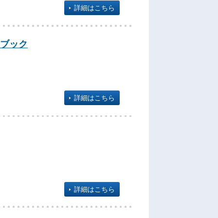
詳細はこちら
ブック
詳細はこちら
詳細はこちら