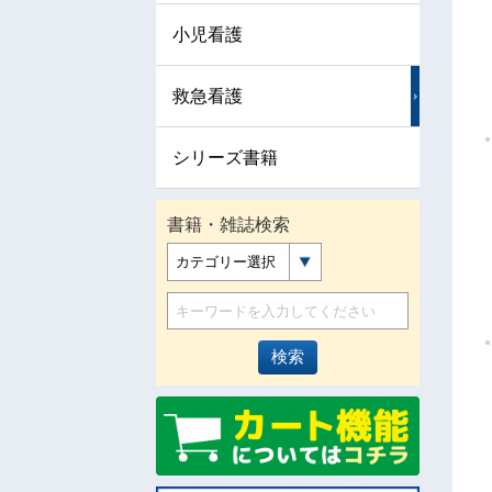
小児看護
救急看護
シリーズ書籍
書籍・雑誌検索
カテゴリー選択