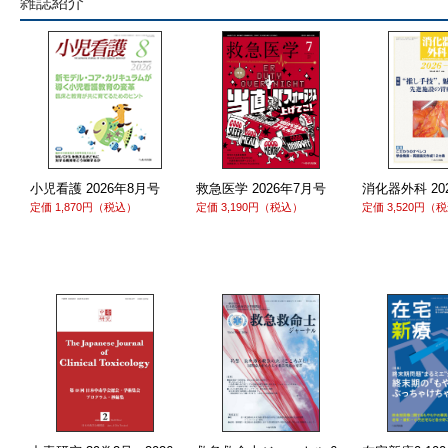
雑誌紹介
小児看護 2026年8月号
救急医学 2026年7月号
消化器外科 20
定価 1,870円（税込）
定価 3,190円（税込）
定価 3,520円（