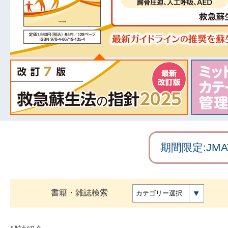
期間限定:J
書籍・雑誌検索
カテゴリー選択