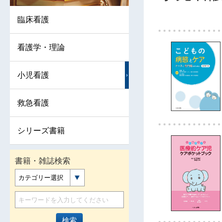
臨床看護
看護学・理論
小児看護
救急看護
シリーズ書籍
書籍・雑誌検索
カテゴリー選択