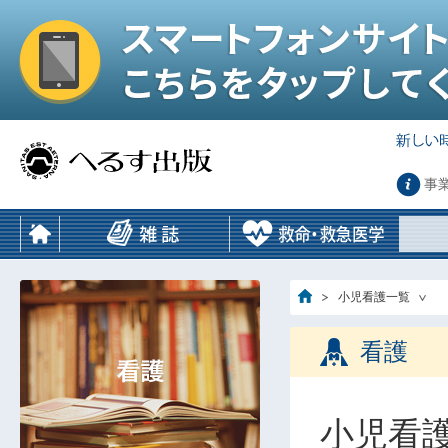
事
小児看護一覧
看護
小児看