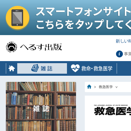
事
救急医学