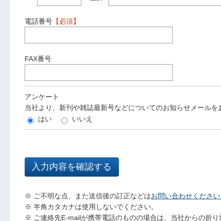
電話番号
【必須】
FAX番号
アンケート
当社より、新刊や雑誌最新号などについてのお知らせメールを
はい
いいえ
※ ご不明な点、また送信後の訂正などは
お問い合わせください
※ 半角カタカナは使用しないでください。
※ ご連絡先E-mailが携帯電話のものの場合は、当社からの