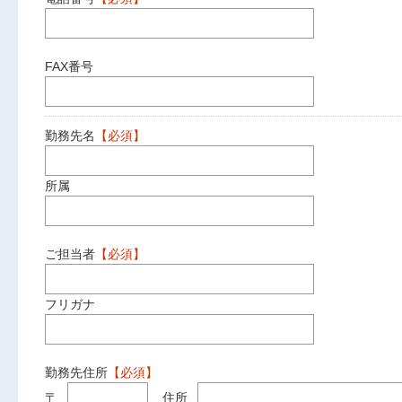
FAX番号
勤務先名
【必須】
所属
ご担当者
【必須】
フリガナ
勤務先住所
【必須】
〒
住所