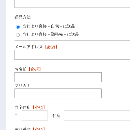
送品方法
当社より直接－自宅－に送品
当社より直接－勤務先－に送品
メールアドレス
【必須】
お名前
【必須】
フリガナ
自宅住所
【必須】
〒
住所
電話番号
【必須】