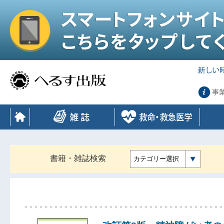
事
書籍・雑誌検索
カテゴリー選択