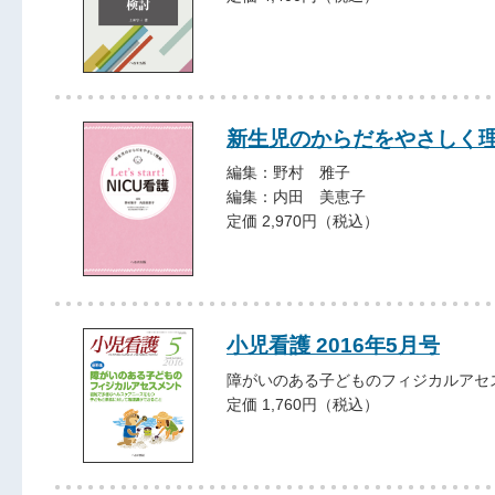
新生児のからだをやさしく理解 Le
編集：野村 雅子
編集：内田 美恵子
定価 2,970円（税込）
小児看護 2016年5月号
障がいのある子どものフィジカルアセ
定価 1,760円（税込）