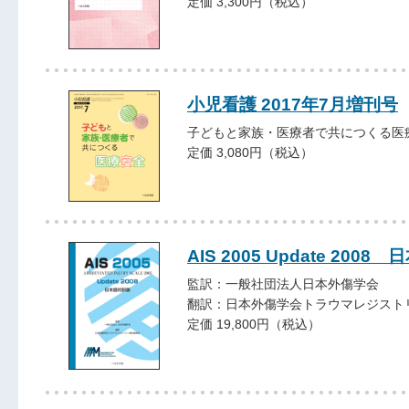
定価 3,300円（税込）
小児看護 2017年7月増刊号
子どもと家族・医療者で共につくる医
定価 3,080円（税込）
AIS 2005 Update 200
監訳：一般社団法人日本外傷学会
翻訳：日本外傷学会トラウマレジスト
定価 19,800円（税込）