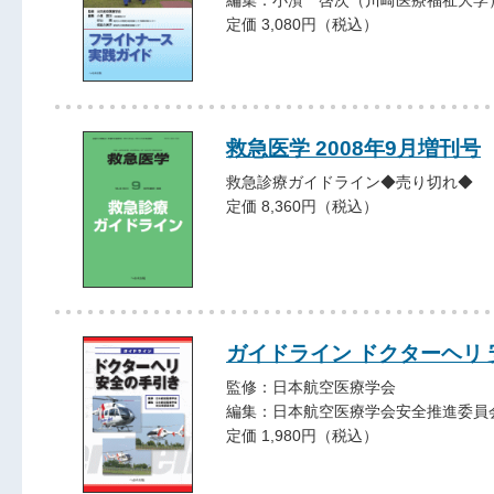
定価 3,080円（税込）
救急医学 2008年9月増刊号
救急診療ガイドライン◆売り切れ◆
定価 8,360円（税込）
ガイドライン ドクターヘリ
監修：日本航空医療学会
編集：日本航空医療学会安全推進委員
定価 1,980円（税込）