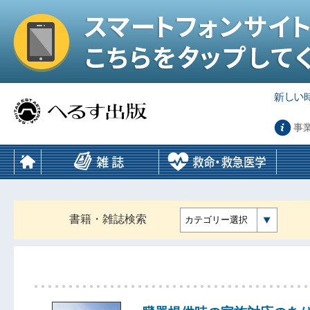
事
書籍・雑誌検索
カテゴリー選択