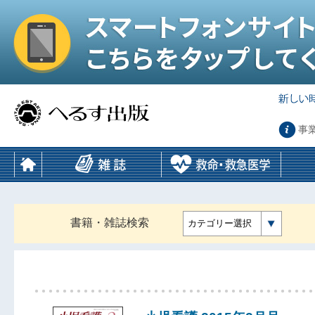
事
書籍・雑誌検索
カテゴリー選択