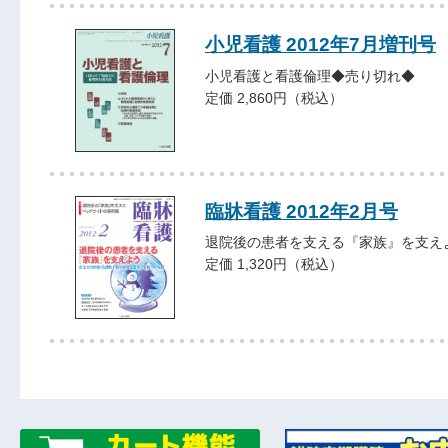
小児看護 2012年7月増刊号
小児看護と看護倫理◆売り切れ◆
定価 2,860円（税込）
臨牀看護 2012年2月号
退院後の患者を支える『家族』を支え
定価 1,320円（税込）