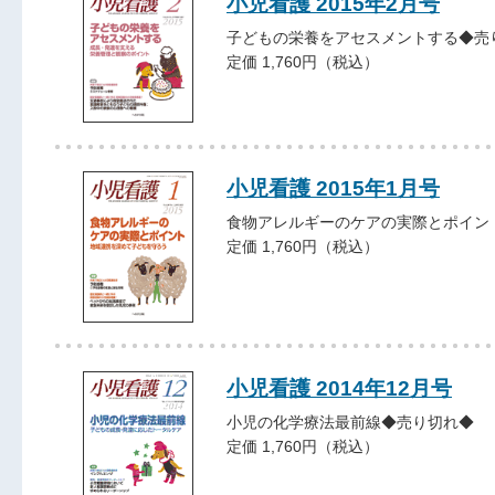
小児看護 2015年2月号
子どもの栄養をアセスメントする◆売
定価 1,760円（税込）
小児看護 2015年1月号
食物アレルギーのケアの実際とポイン
定価 1,760円（税込）
小児看護 2014年12月号
小児の化学療法最前線◆売り切れ◆
定価 1,760円（税込）