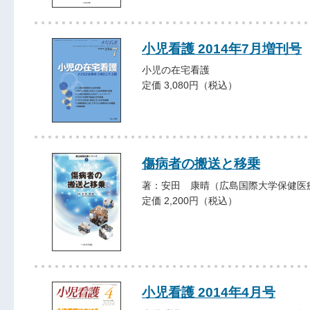
小児看護 2014年7月増刊号
小児の在宅看護
定価 3,080円（税込）
傷病者の搬送と移乗
著：安田 康晴（広島国際大学保健医
定価 2,200円（税込）
小児看護 2014年4月号