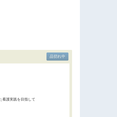
した看護実践を目指して