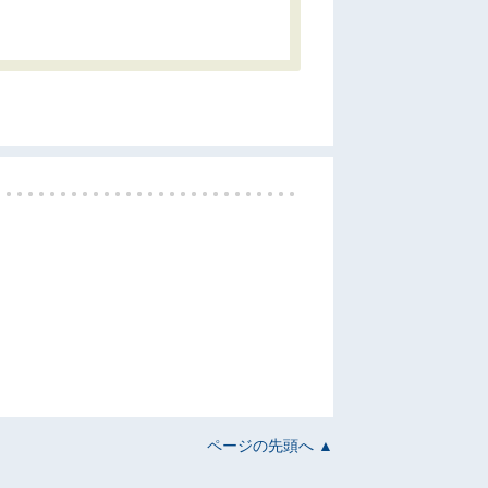
ページの先頭へ ▲