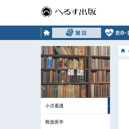
小児看護
救急医学