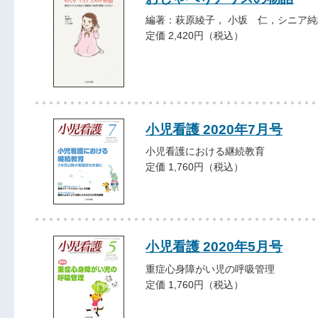
編著：萩原綾子， 小坂 仁，シニア純
定価 2,420円（税込）
小児看護 2020年7月号
小児看護における継続教育
定価 1,760円（税込）
小児看護 2020年5月号
重症心身障がい児の呼吸管理
定価 1,760円（税込）