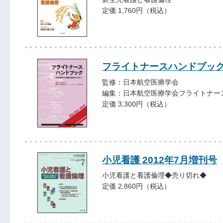
定価 1,760円（税込）
フライトナースハンドブッ
監修：日本航空医療学会
編集：日本航空医療学会フライトナー
定価 3,300円（税込）
小児看護 2012年7月増刊号
小児看護と看護倫理◆売り切れ◆
定価 2,860円（税込）