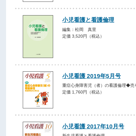
小児看護と看護倫理
編集：松岡 真里
定価 3,520円（税込）
小児看護 2019年5月号
重症心身障害児（者）の看護倫理◆売
定価 1,760円（税込）
小児看護 2017年10月号
新生児看護と看護倫理