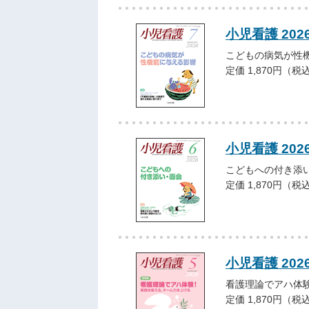
小児看護 202
こどもの病気が性
定価 1,870円（税
小児看護 202
こどもへの付き添
定価 1,870円（税
小児看護 202
看護理論でアハ体
定価 1,870円（税