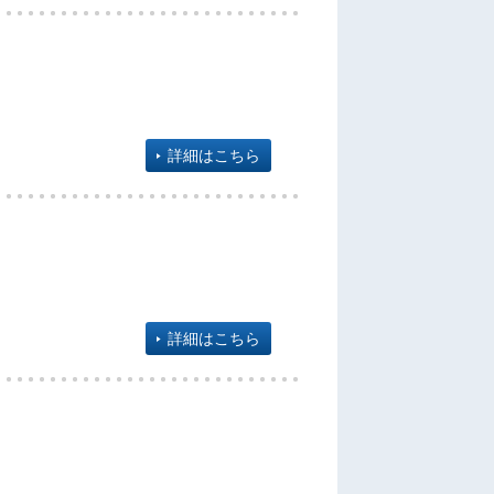
詳細はこちら
詳細はこちら