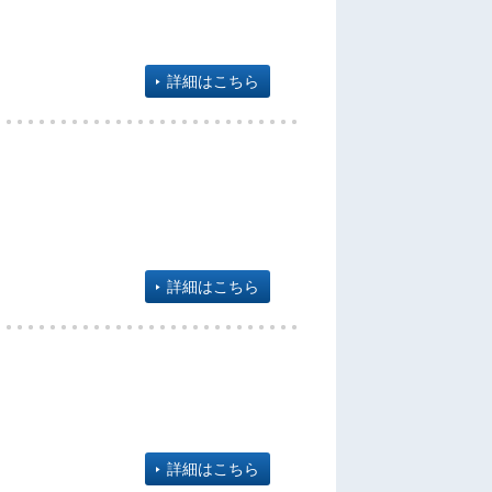
詳細はこちら
詳細はこちら
詳細はこちら