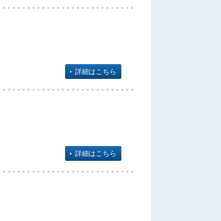
詳細はこちら
詳細はこちら