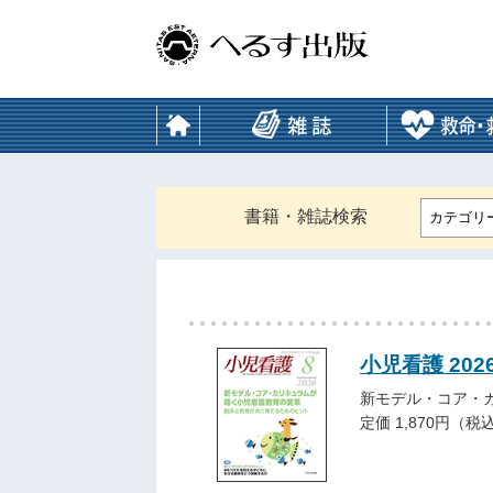
書籍・雑誌検索
カテゴリ
小児看護 202
新モデル・コア・
定価 1,870円（税