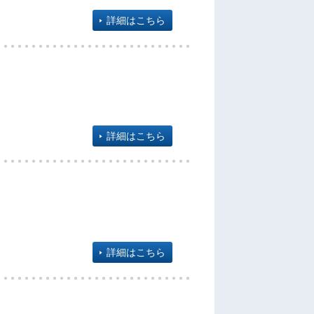
詳細はこちら
詳細はこちら
詳細はこちら