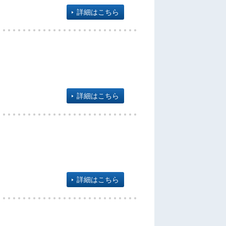
詳細はこちら
詳細はこちら
詳細はこちら