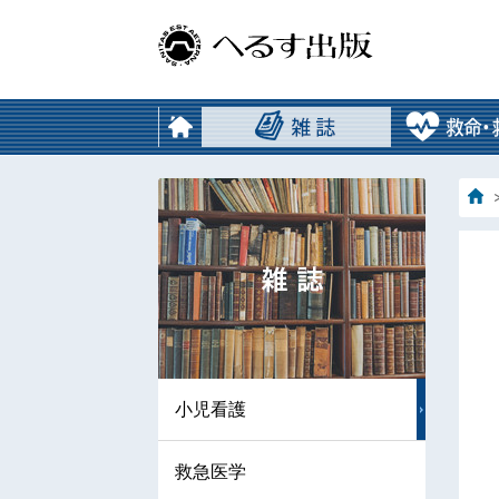
小児看護
救急医学