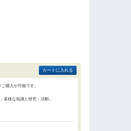
りご購入が可能です。
う；多様な知識と研究・活動」