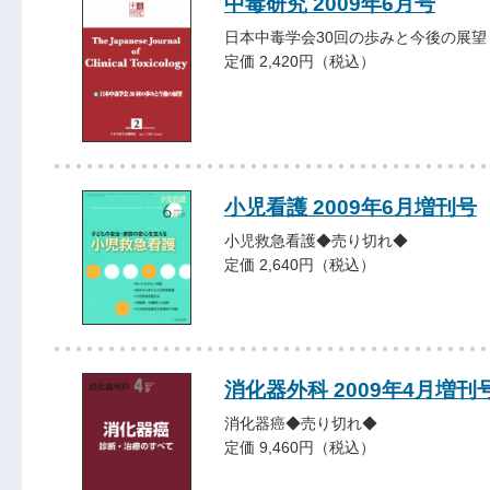
中毒研究 2009年6月号
日本中毒学会30回の歩みと今後の展望
定価 2,420円（税込）
小児看護 2009年6月増刊号
小児救急看護◆売り切れ◆
定価 2,640円（税込）
消化器外科 2009年4月増刊
消化器癌◆売り切れ◆
定価 9,460円（税込）