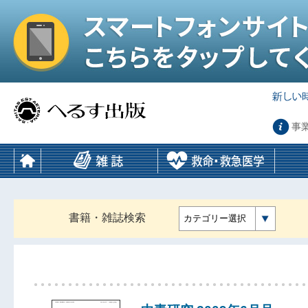
事
書籍・雑誌検索
カテゴリー選択