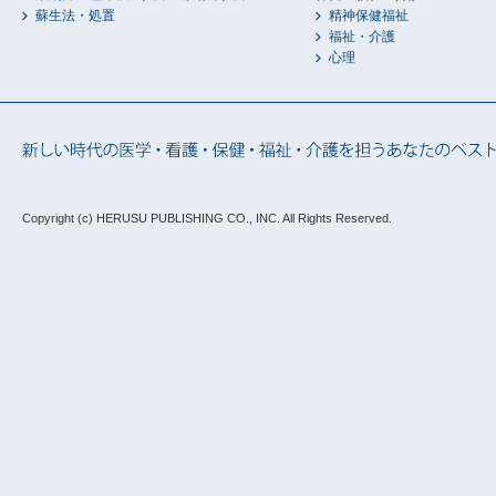
蘇生法・処置
精神保健福祉
福祉・介護
心理
Copyright (c) HERUSU PUBLISHING CO., INC.
All Rights Reserved.