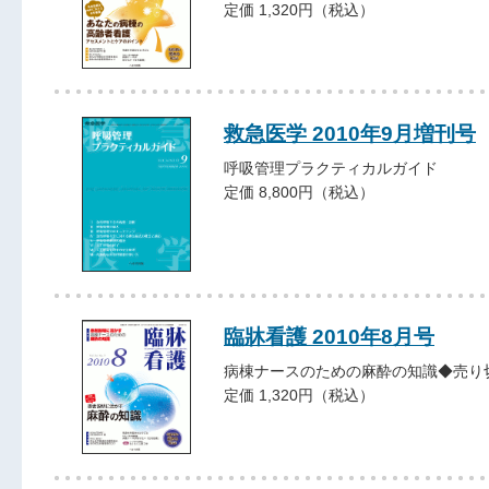
定価 1,320円（税込）
救急医学 2010年9月増刊号
呼吸管理プラクティカルガイド
定価 8,800円（税込）
臨牀看護 2010年8月号
病棟ナースのための麻酔の知識◆売り
定価 1,320円（税込）