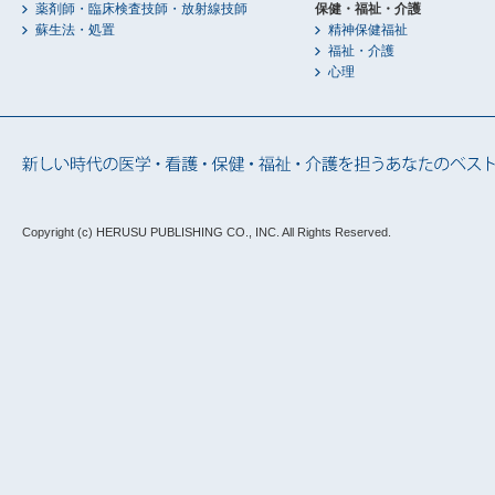
薬剤師・臨床検査技師・放射線技師
保健・福祉・介護
蘇生法・処置
精神保健福祉
福祉・介護
心理
Copyright (c) HERUSU PUBLISHING CO., INC.
All Rights Reserved.