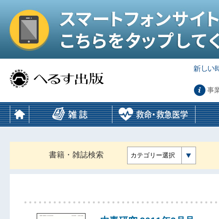
事
書籍・雑誌検索
カテゴリー選択