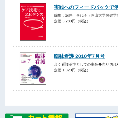
実践へのフィードバックで
編集：深井 喜代子（岡山大学保健学
定価 5,280円（税込）
臨牀看護 2010年7月号
歩く看護基準としての主任◆売り切れ
定価 1,320円（税込）