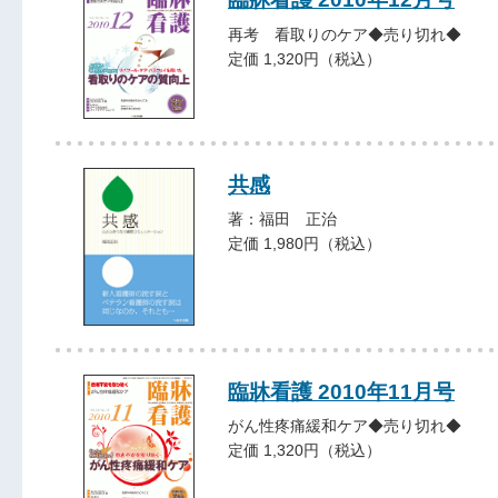
再考 看取りのケア◆売り切れ◆
定価 1,320円（税込）
共感
著：福田 正治
定価 1,980円（税込）
臨牀看護 2010年11月号
がん性疼痛緩和ケア◆売り切れ◆
定価 1,320円（税込）