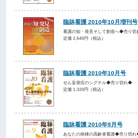
臨牀看護 2010年10月増刊号
看護の知・発見そして創造へ◆売り切
定価 2,640円（税込）
臨牀看護 2010年10月号
せん妄発症のシグナル◆売り切れ◆
定価 1,320円（税込）
臨牀看護 2010年9月号
あなたの病棟の高齢者看護◆売り切れ