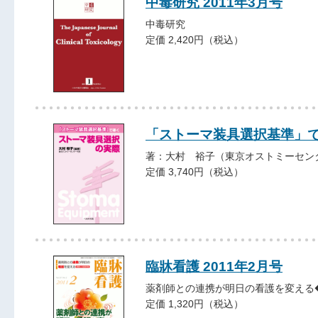
中毒研究 2011年3月号
中毒研究
定価 2,420円（税込）
「ストーマ装具選択基準」で
著：大村 裕子（東京オストミーセン
定価 3,740円（税込）
臨牀看護 2011年2月号
薬剤師との連携が明日の看護を変える
定価 1,320円（税込）