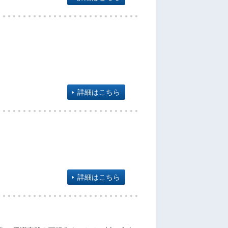
詳細はこちら
詳細はこちら