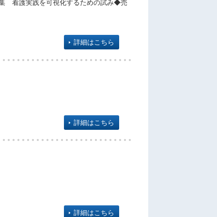
特集 看護実践を可視化するための試み◆売
詳細はこちら
詳細はこちら
詳細はこちら