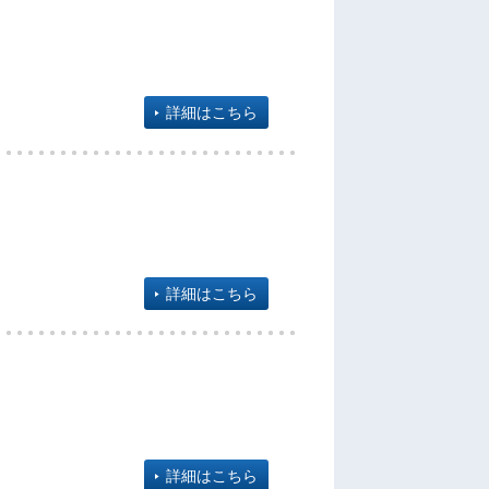
詳細はこちら
詳細はこちら
詳細はこちら