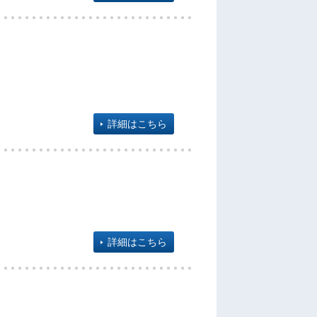
詳細はこちら
詳細はこちら