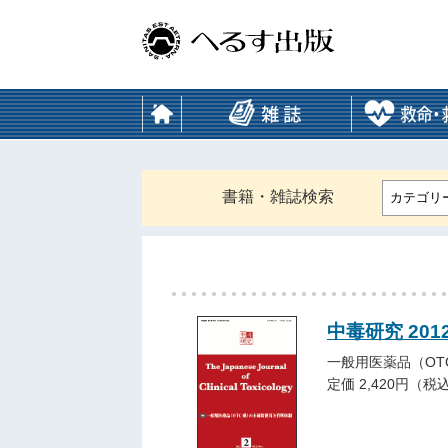
書籍・雑誌検索
カテゴリ
中毒研究 201
一般用医薬品（OT
定価 2,420円（税