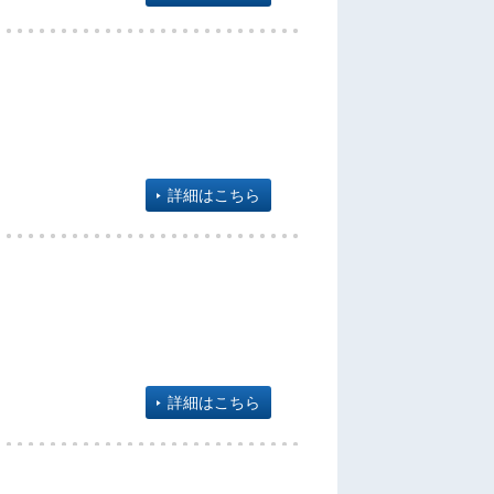
詳細はこちら
詳細はこちら