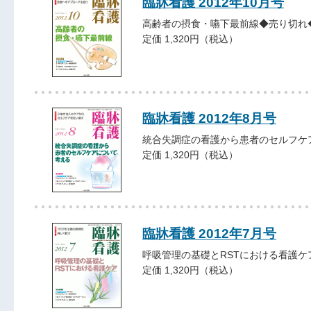
臨牀看護 2012年10月号
高齢者の摂食・嚥下最前線◆売り切れ
定価 1,320円（税込）
臨牀看護 2012年8月号
統合失調症の看護から患者のセルフケ
定価 1,320円（税込）
臨牀看護 2012年7月号
呼吸管理の基礎とRSTにおける看護ケ
定価 1,320円（税込）