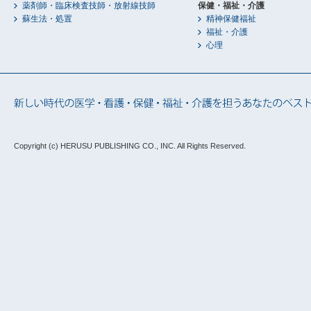
薬剤師・臨床検査技師・放射線技師
保健・福祉・介護
蘇生法・処置
精神保健福祉
福祉・介護
心理
Copyright (c) HERUSU PUBLISHING CO., INC.
All Rights Reserved.