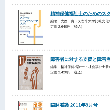
精神保健福祉士のためのス
編著：大西 良（久留米大学比較文化
定価 2,640円（税込）
障害者に対する支援と障害
編集：精神保健福祉士・社会福祉士養
定価 2,420円（税込）
臨牀看護 2011年9月号