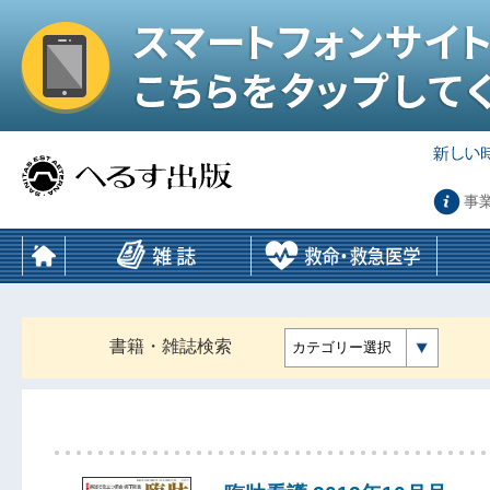
事
書籍・雑誌検索
カテゴリー選択