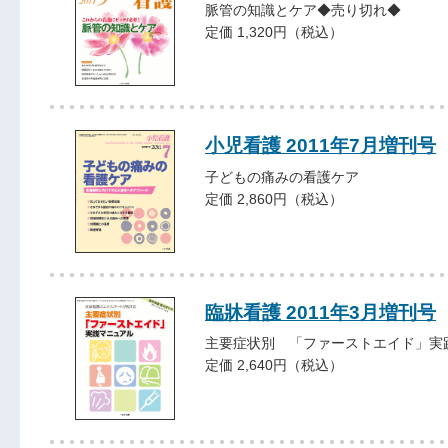
脈管の知識とケア◆売り切れ◆
定価 1,320円（税込）
小児看護 2011年7月増刊号
子どもの痛みの看護ケア
定価 2,860円（税込）
臨牀看護 2011年3月増刊号
主要症状別 「ファーストエイド」実
定価 2,640円（税込）