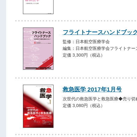
フライトナースハンドブッ
監修：日本航空医療学会
編集：日本航空医療学会フライトナー
定価 3,300円（税込）
救急医学 2017年1月号
次世代の救急医学と救急医療◆売り切
定価 3,080円（税込）