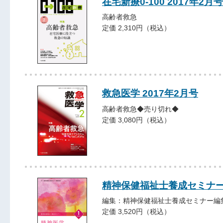
在宅新療0-100 2017年2月号
高齢者救急
定価 2,310円（税込）
救急医学 2017年2月号
高齢者救急◆売り切れ◆
定価 3,080円（税込）
精神保健福祉士養成セ
編集：精神保健福祉士養成セミナー編
定価 3,520円（税込）