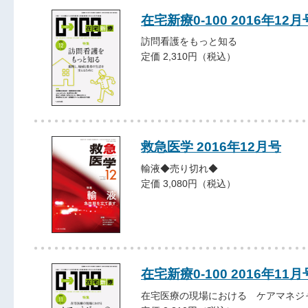
在宅新療0-100 2016年12月
訪問看護をもっと知る
定価 2,310円（税込）
救急医学 2016年12月号
輸液◆売り切れ◆
定価 3,080円（税込）
在宅新療0-100 2016年11月
在宅医療の現場における ケアマネジ