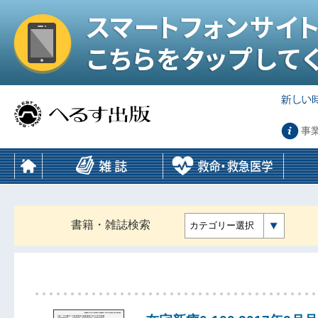
事
書籍・雑誌検索
カテゴリー選択