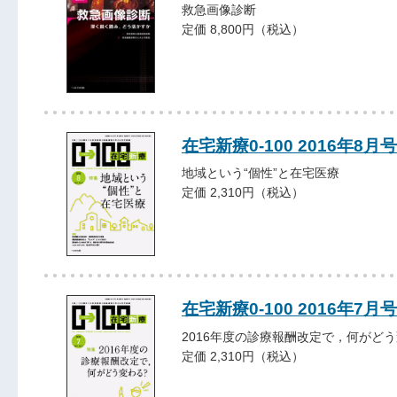
救急画像診断
定価 8,800円（税込）
在宅新療0-100 2016年8月号
地域という“個性”と在宅医療
定価 2,310円（税込）
在宅新療0-100 2016年7月号
2016年度の診療報酬改定で，何がど
定価 2,310円（税込）