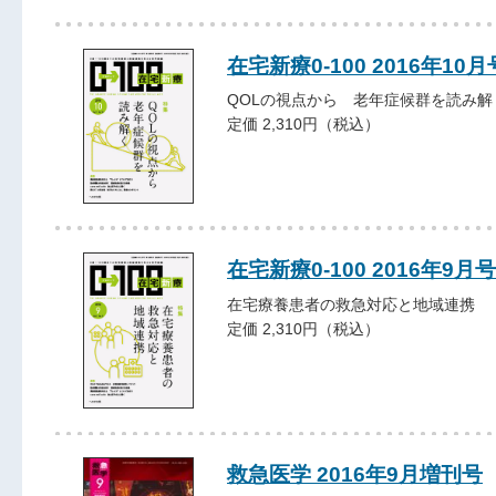
在宅新療0-100 2016年10月
QOLの視点から 老年症候群を読み解
定価 2,310円（税込）
在宅新療0-100 2016年9月号
在宅療養患者の救急対応と地域連携
定価 2,310円（税込）
救急医学 2016年9月増刊号