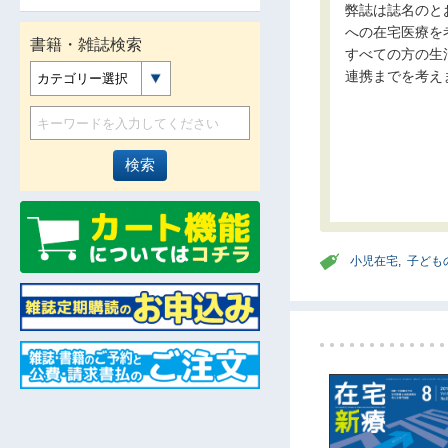
弊誌は誌名のと
への在宅医療を
書籍・雑誌検索
すべての方の生
連携までを考え
カテゴリー選択
小児在宅
,
子ども