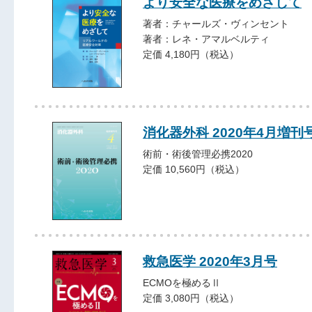
より安全な医療をめざして
著者：チャールズ・ヴィンセント
著者：レネ・アマルベルティ
定価 4,180円（税込）
消化器外科 2020年4月増刊
術前・術後管理必携2020
定価 10,560円（税込）
救急医学 2020年3月号
ECMOを極めるⅡ
定価 3,080円（税込）