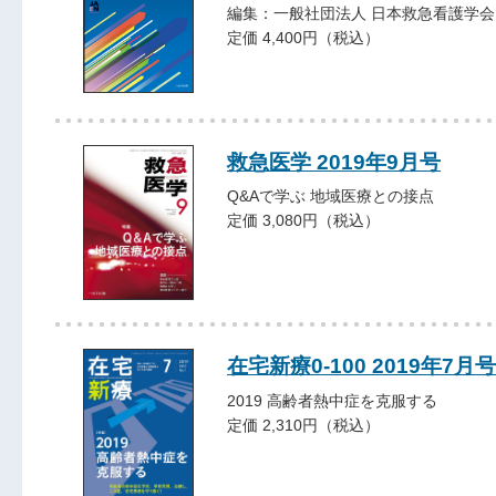
編集：一般社団法人 日本救急看護学会
定価 4,400円（税込）
救急医学 2019年9月号
Q&Aで学ぶ 地域医療との接点
定価 3,080円（税込）
在宅新療0-100 2019年7月号
2019 高齢者熱中症を克服する
定価 2,310円（税込）