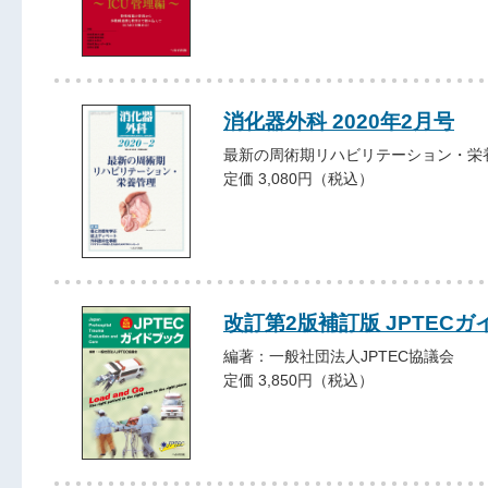
消化器外科 2020年2月号
最新の周術期リハビリテーション・栄
定価 3,080円（税込）
改訂第2版補訂版 JPTEC
編著：一般社団法人JPTEC協議会
定価 3,850円（税込）