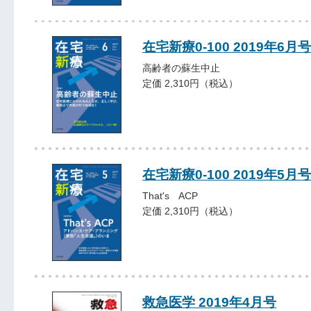
在宅新療0-100 2019年6月号
高齢者の蘇生中止
定価 2,310円（税込）
在宅新療0-100 2019年5月号
That's ACP
定価 2,310円（税込）
救急医学 2019年4月号