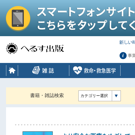
事
書籍・雑誌検索
カテゴリー選択