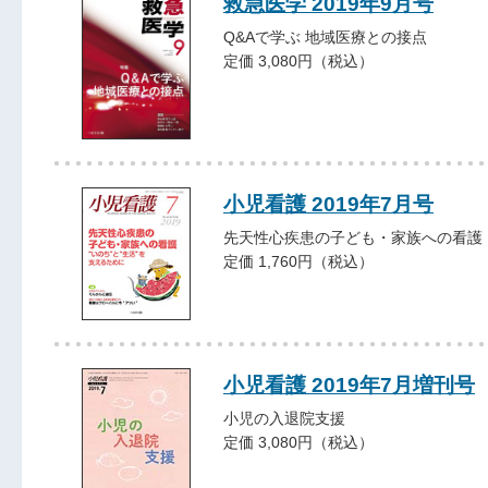
救急医学 2019年9月号
Q&Aで学ぶ 地域医療との接点
定価 3,080円（税込）
小児看護 2019年7月号
先天性心疾患の子ども・家族への看護
定価 1,760円（税込）
小児看護 2019年7月増刊号
小児の入退院支援
定価 3,080円（税込）