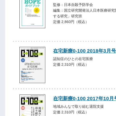
監修：日本自殺予防学会
編集：国立研究開発法人日本医療研究
する研究」研究班
定価 2,860円（税込）
在宅新療0-100 2018年3月号
認知症のひとの在宅医療
定価 2,310円（税込）
在宅新療0-100 2017年10月
地域みんなで取り組む退院支援
定価 2,310円（税込）