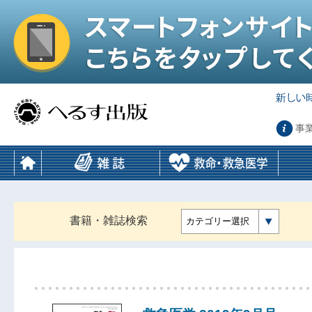
事
書籍・雑誌検索
カテゴリー選択