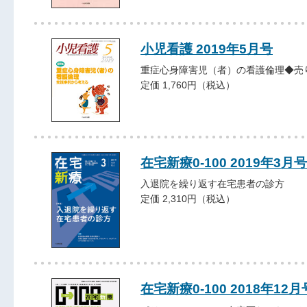
小児看護 2019年5月号
重症心身障害児（者）の看護倫理◆売
定価 1,760円（税込）
在宅新療0-100 2019年3月号
入退院を繰り返す在宅患者の診方
定価 2,310円（税込）
在宅新療0-100 2018年12月