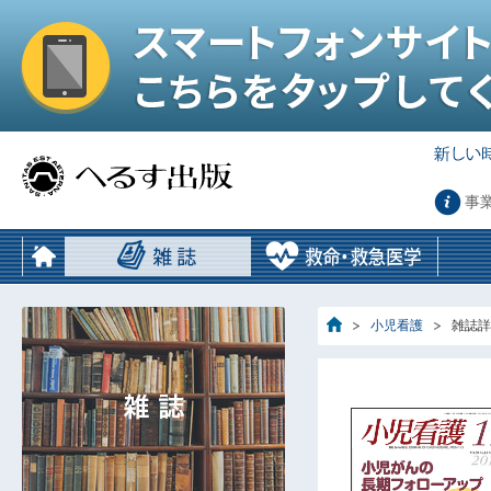
事
小児看護
雑誌詳