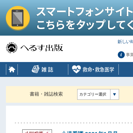
事
書籍・雑誌検索
カテゴリー選択