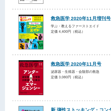
救急医学 2020年11月増刊号
学ぶ・教えるファーストエイド
定価 4,400円（税込）
救急医学 2020年11月号
泌尿器・生殖器・会陰部の救急
定価 3,080円（税込）
新 弾性ストッキング・コン