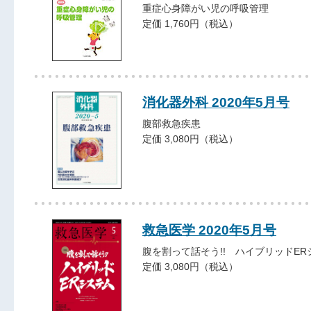
重症心身障がい児の呼吸管理
定価 1,760円（税込）
消化器外科 2020年5月号
腹部救急疾患
定価 3,080円（税込）
救急医学 2020年5月号
腹を割って話そう!! ハイブリッドER
定価 3,080円（税込）