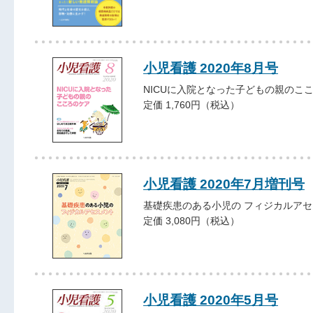
小児看護 2020年8月号
NICUに入院となった子どもの親のこ
定価 1,760円（税込）
小児看護 2020年7月増刊号
基礎疾患のある小児の フィジカルア
定価 3,080円（税込）
小児看護 2020年5月号