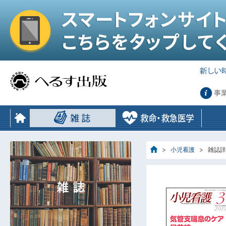
事
小児看護
雑誌詳