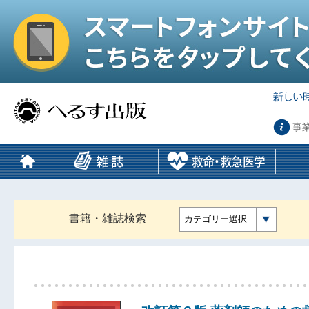
事
書籍・雑誌検索
カテゴリー選択