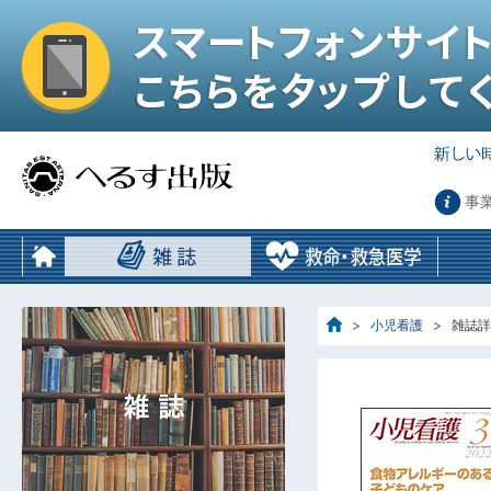
事
小児看護
雑誌詳