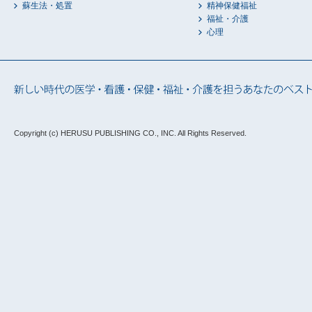
蘇生法・処置
精神保健福祉
福祉・介護
心理
Copyright (c) HERUSU PUBLISHING CO., INC.
All Rights Reserved.