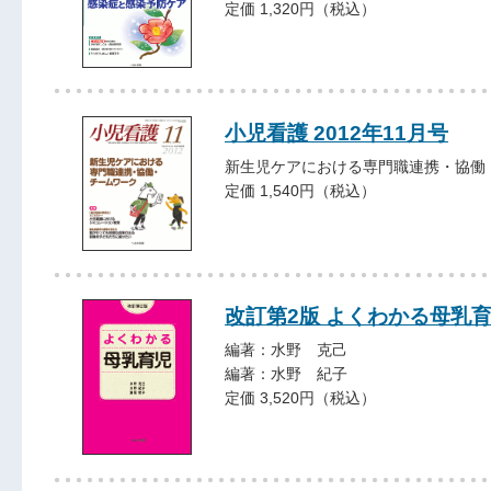
定価 1,320円（税込）
小児看護 2012年11月号
新生児ケアにおける専門職連携・協働
定価 1,540円（税込）
改訂第2版 よくわかる母乳
編著：水野 克己
編著：水野 紀子
定価 3,520円（税込）