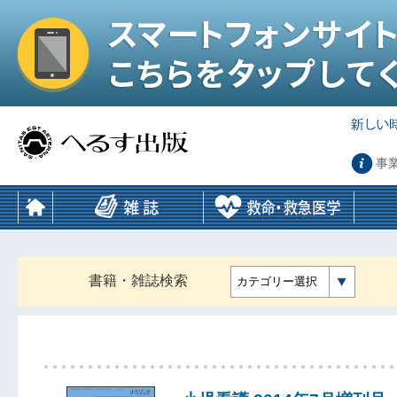
事
書籍・雑誌検索
カテゴリー選択