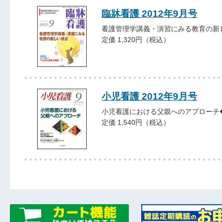
臨牀看護 2012年9月号
看護管理学講義・演習にみる教育の新
定価 1,320円（税込）
小児看護 2012年9月号
小児看護における父親へのアプローチ
定価 1,540円（税込）