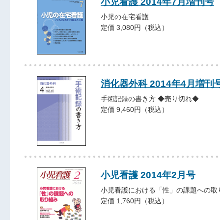
小児看護 2014年7月増刊号
小児の在宅看護
定価 3,080円（税込）
消化器外科 2014年4月増刊
手術記録の書き方 ◆売り切れ◆
定価 9,460円（税込）
小児看護 2014年2月号
小児看護における「性」の課題への取
定価 1,760円（税込）