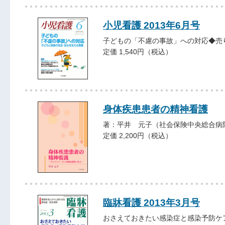
小児看護 2013年6月号
子どもの「不慮の事故」への対応◆売
定価 1,540円（税込）
身体疾患患者の精神看護
著：平井 元子（社会保険中央総合病
定価 2,200円（税込）
臨牀看護 2013年3月号
おさえておきたい感染症と感染予防ケ