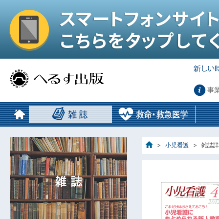
事
小児看護
雑誌詳