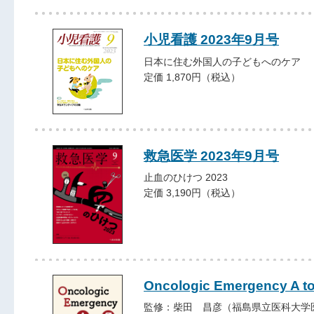
小児看護 2023年9月号
日本に住む外国人の子どもへのケア
定価 1,870円（税込）
救急医学 2023年9月号
止血のひけつ 2023
定価 3,190円（税込）
Oncologic Emergency A to
監修：柴田 昌彦（福島県立医科大学