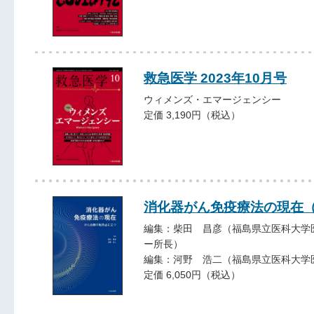
救急医学 2023年10月号
ウィメンズ・エマージェンシー
定価 3,190円（税込）
消化器がん免疫療法の現在
編集：柴田 昌彦（福島県立医科大学
ー所長）
編集：河野 浩二（福島県立医科大学
定価 6,050円（税込）