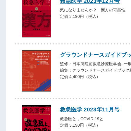
救急医学 2023年12月号
気になりませんか？ 漢方の可能性
定価 3,190円（税込）
グラウンドナースガイドブ
監修：日本病院前救急診療医学会, 一
編集：グラウンドナースガイドブック
定価 4,400円（税込）
救急医学 2023年11月号
救急医と，COVID-19と
定価 3,190円（税込）