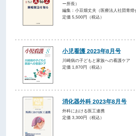
ー所長）
編集：小豆畑丈夫（医療法人社団青燈
定価 5,500円（税込）
小児看護 2023年8月号
川崎病の子どもと家族への看護ケア
定価 1,870円（税込）
消化器外科 2023年8月号
外科における医工連携
定価 3,300円（税込）