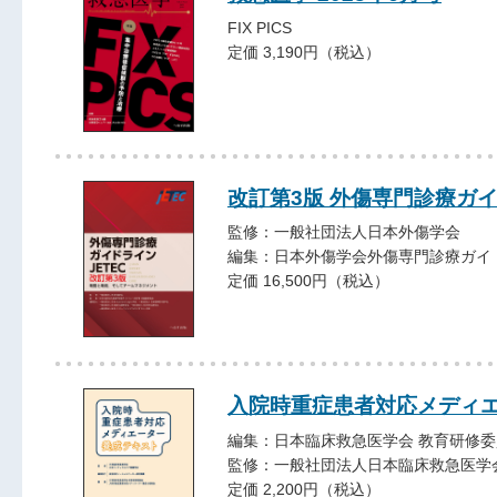
FIX PICS
定価 3,190円（税込）
改訂第3版 外傷専門診療ガイ
監修：一般社団法人日本外傷学会
編集：日本外傷学会外傷専門診療ガイ
定価 16,500円（税込）
入院時重症患者対応メディ
編集：日本臨床救急医学会 教育研修
監修：一般社団法人日本臨床救急医学
定価 2,200円（税込）