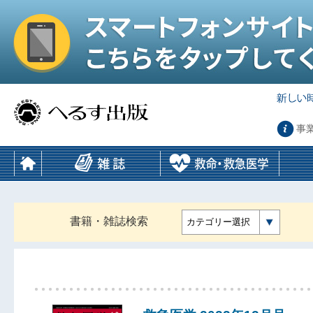
事
書籍・雑誌検索
カテゴリー選択