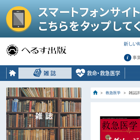
事
救急医学
雑誌詳