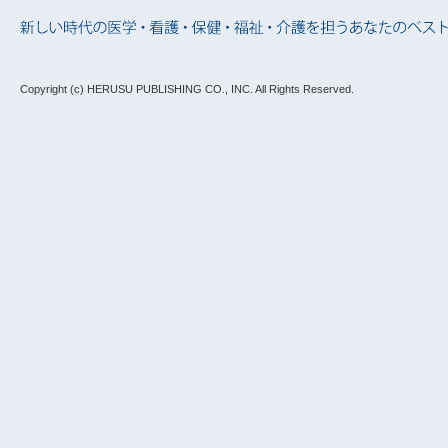
Copyright (c) HERUSU PUBLISHING CO., INC.
All Rights Reserved.