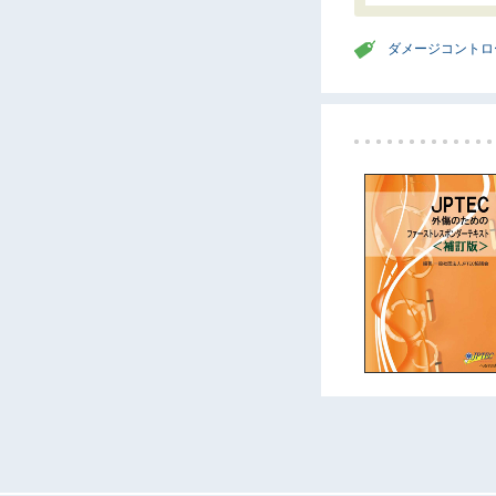
ダメージコントロ