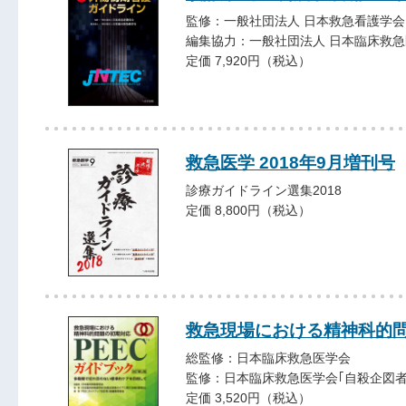
監修：一般社団法人 日本救急看護学会
編集協力：一般社団法人 日本臨床救
定価 7,920円（税込）
救急医学 2018年9月増刊号
診療ガイドライン選集2018
定価 8,800円（税込）
救急現場における精神科的問
総監修：日本臨床救急医学会
監修：日本臨床救急医学会｢自殺企図
定価 3,520円（税込）