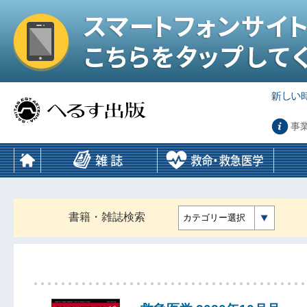
事
書籍・雑誌検索
カテゴリー選択