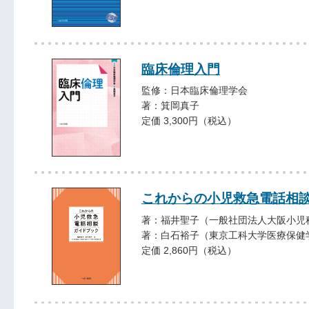
臨床倫理入門
監修：日本臨床倫理学会
著：箕岡真子
定価 3,300円（税込）
これからの小児救急電話相
著：福井聖子（一般社団法人大阪小児
著：白石裕子（東京工科大学医療保健
定価 2,860円（税込）