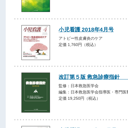
小児看護 2018年4月号
アトピー性皮膚炎のケア
定価 1,760円（税込）
改訂第５版 救急診療指針 
監修：日本救急医学会
編集：日本救急医学会指導医・専門医
定価 19,250円（税込）