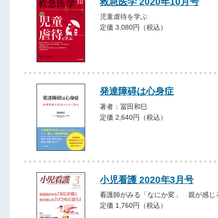
救急医学 2020年10月号
児童虐待を学ぶ
定価 3,080円（税込）
発達障碍は心身症
著者：冨田和巳
定価 2,640円（税込）
小児看護 2020年3月号
看護師がみる「なにか変」 親が感じ
定価 1,760円（税込）