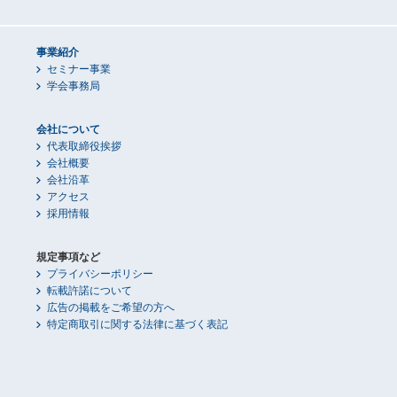
事業紹介
セミナー事業
学会事務局
会社について
代表取締役挨拶
会社概要
会社沿革
アクセス
採用情報
規定事項など
プライバシーポリシー
転載許諾について
広告の掲載をご希望の方へ
特定商取引に関する法律に基づく表記