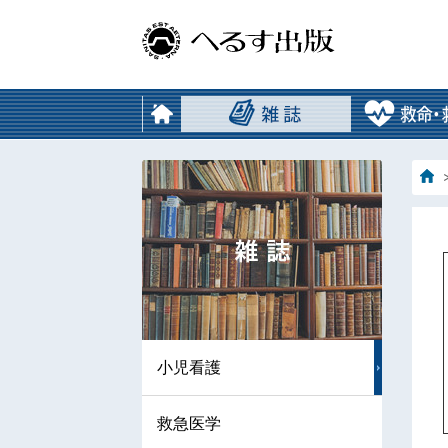
小児看護
救急医学