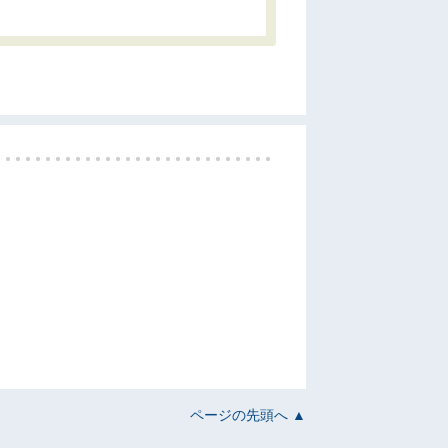
ページの先頭へ ▲