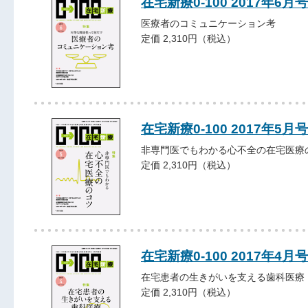
在宅新療0-100 2017年6月号
医療者のコミュニケーション考
定価 2,310円（税込）
在宅新療0-100 2017年5月号
非専門医でもわかる心不全の在宅医療
定価 2,310円（税込）
在宅新療0-100 2017年4月号
在宅患者の生きがいを支える歯科医療
定価 2,310円（税込）