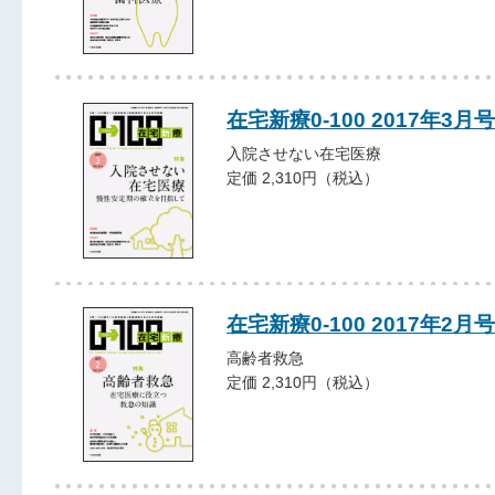
在宅新療0-100 2017年3月号
入院させない在宅医療
定価 2,310円（税込）
在宅新療0-100 2017年2月号
高齢者救急
定価 2,310円（税込）