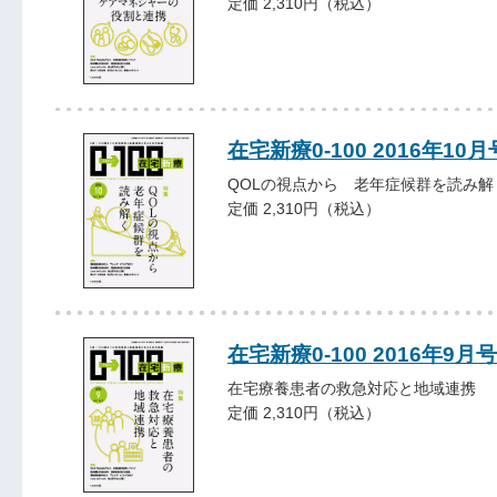
定価 2,310円（税込）
在宅新療0-100 2016年10月
QOLの視点から 老年症候群を読み解
定価 2,310円（税込）
在宅新療0-100 2016年9月号
在宅療養患者の救急対応と地域連携
定価 2,310円（税込）