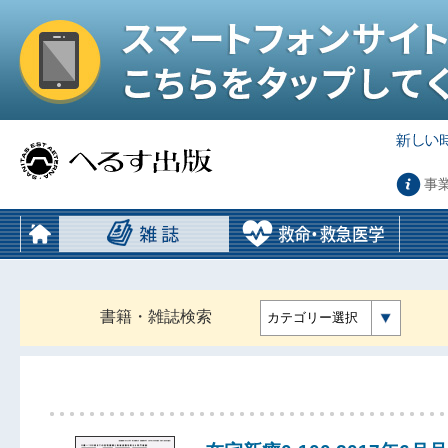
事
書籍・雑誌検索
カテゴリー選択