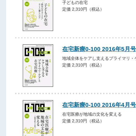
子どもの在宅
定価 2,310円（税込）
在宅新療0-100 2016年5月号
地域全体をケアし支えるプライマリ・
定価 2,310円（税込）
在宅新療0-100 2016年4月号
在宅医療が地域の文化を変える
定価 2,310円（税込）