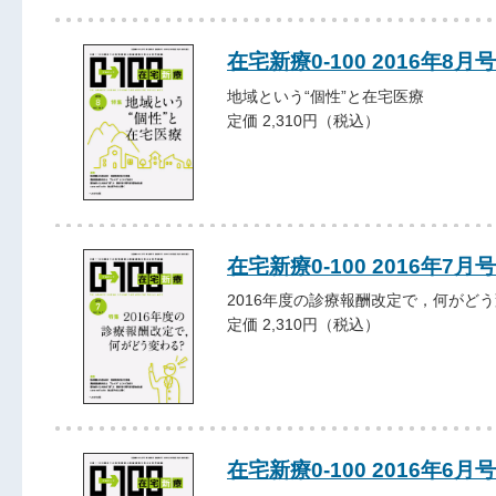
在宅新療0-100 2016年8月号
地域という“個性”と在宅医療
定価 2,310円（税込）
在宅新療0-100 2016年7月号
2016年度の診療報酬改定で，何がど
定価 2,310円（税込）
在宅新療0-100 2016年6月号