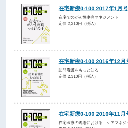
在宅新療0-100 2017年1月号
在宅でのがん性疼痛マネジメント
定価 2,310円（税込）
在宅新療0-100 2016年12月
訪問看護をもっと知る
定価 2,310円（税込）
在宅新療0-100 2016年11月
在宅医療の現場における ケアマネジ