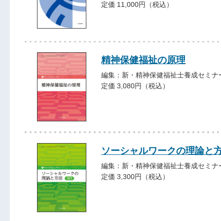
定価 11,000円（税込）
精神保健福祉の原理
編集：新・精神保健福祉士養成セミナ
定価 3,080円（税込）
ソーシャルワークの理論と
編集：新・精神保健福祉士養成セミナ
定価 3,300円（税込）