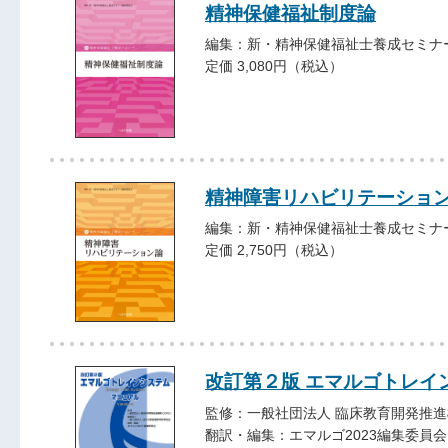
精神保健福祉制度論
編集：新・精神保健福祉士養成セミナ
定価 3,080円（税込）
精神障害リハビリテーショ
編集：新・精神保健福祉士養成セミナ
定価 2,750円（税込）
改訂第２版 エマルゴトレイ
監修：一般社団法人 臨床教育開発推進
翻訳・編集：エマルゴ2023編集委員会