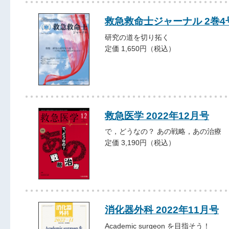
救急救命士ジャーナル 2巻4号 
研究の道を切り拓く
定価 1,650円（税込）
救急医学 2022年12月号
で，どうなの？ あの戦略，あの治療
定価 3,190円（税込）
消化器外科 2022年11月号
Academic surgeon を目指そう！