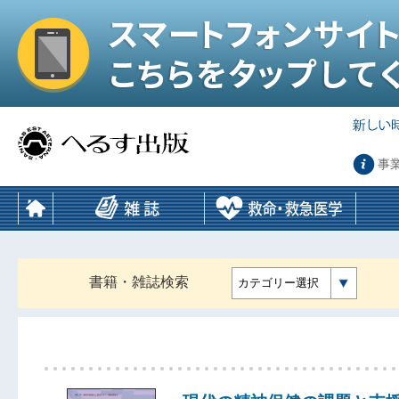
事
書籍・雑誌検索
カテゴリー選択