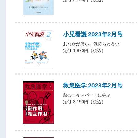
小児看護 2023年2月号
おなかが痛い、気持ちわるい
定価 1,870円（税込）
救急医学 2023年2月号
薬のエキスパートに学ぶ
定価 3,190円（税込）