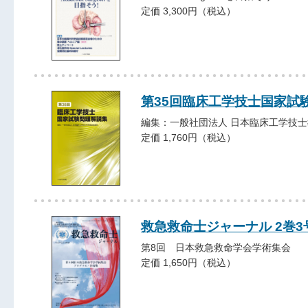
定価 3,300円（税込）
第35回臨床工学技士国家試
編集：一般社団法人 日本臨床工学技
定価 1,760円（税込）
救急救命士ジャーナル 2巻3号 
第8回 日本救急救命学会学術集会
定価 1,650円（税込）