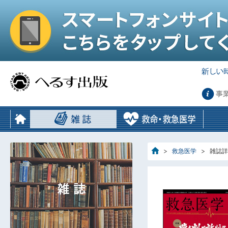
事
救急医学
雑誌詳