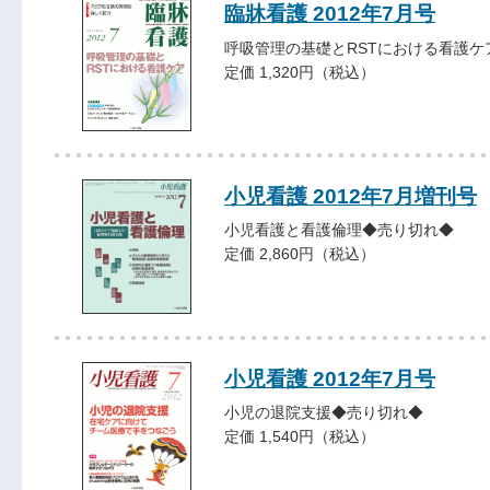
臨牀看護 2012年7月号
呼吸管理の基礎とRSTにおける看護ケ
定価 1,320円（税込）
小児看護 2012年7月増刊号
小児看護と看護倫理◆売り切れ◆
定価 2,860円（税込）
小児看護 2012年7月号
小児の退院支援◆売り切れ◆
定価 1,540円（税込）