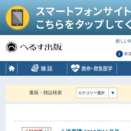
事
書籍・雑誌検索
カテゴリー選択