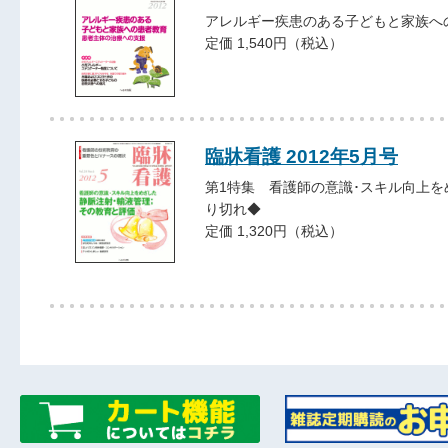
アレルギー疾患のある子どもと家族へ
定価 1,540円（税込）
臨牀看護 2012年5月号
第1特集 看護師の意識･スキル向上を
り切れ◆
定価 1,320円（税込）