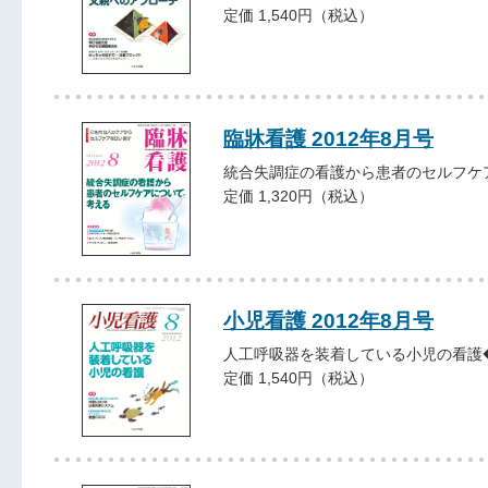
定価 1,540円（税込）
臨牀看護 2012年8月号
統合失調症の看護から患者のセルフケ
定価 1,320円（税込）
小児看護 2012年8月号
人工呼吸器を装着している小児の看護
定価 1,540円（税込）