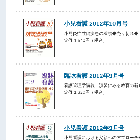
小児看護 2012年10月号
小児炎症性腸疾患の看護◆売り切れ◆
定価 1,540円（税込）
臨牀看護 2012年9月号
看護管理学講義・演習にみる教育の新
定価 1,320円（税込）
小児看護 2012年9月号
小児看護における父親へのアプローチ