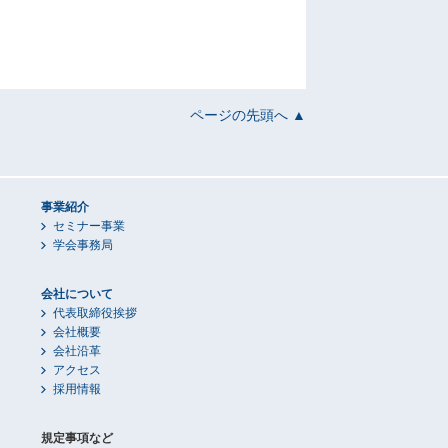
ページの先頭へ ▲
事業紹介
セミナー事業
学会事務局
会社について
代表取締役挨拶
会社概要
会社沿革
アクセス
採用情報
規定事項など