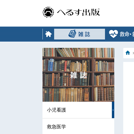
小児看護
救急医学