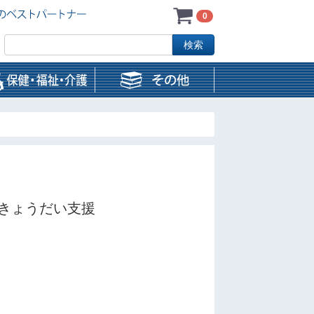
0
きょうだい支援