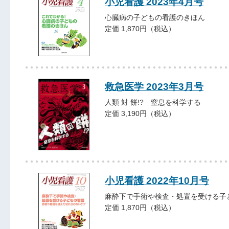
小児看護 2023年4月号
心臓病の子どもの看護のきほん
定価 1,870円（税込）
救急医学 2023年3月号
人類 対 餅!? 窒息を科学する
定価 3,190円（税込）
小児看護 2022年10月号
麻酔下で手術や検査・処置を受ける子
定価 1,870円（税込）