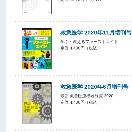
救急医学 2020年11月増刊号
学ぶ・教えるファーストエイド
定価 4,400円（税込）
救急医学 2020年6月増刊号
最新 救急医療機器総覧 2020
定価 4,400円（税込）