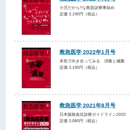
小児だから!!な救急診療事始め
定価 3,190円（税込）
救急医学 2022年1月号
本気で向き合ってみる 消毒と滅菌
定価 3,190円（税込）
救急医学 2021年8月号
日本版敗血症診療ガイドライン2020
定価 3,080円（税込）