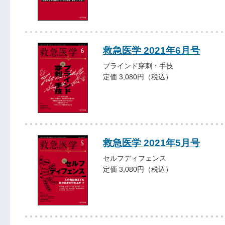
救急医学 2021年6月号
ブラインド穿刺・手技
定価 3,080円（税込）
救急医学 2021年5月号
セルフディフェンス
定価 3,080円（税込）