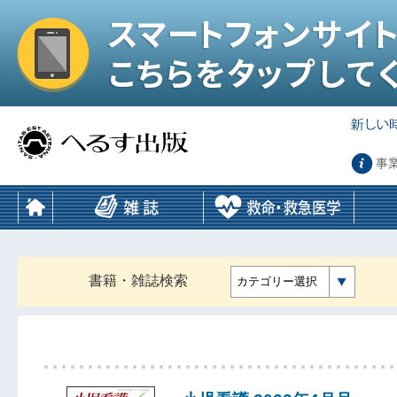
事
書籍・雑誌検索
カテゴリー選択