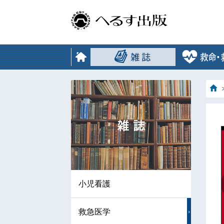
小児看護
救急医学