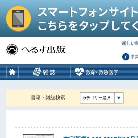
事
書籍・雑誌検索
カテゴリー選択