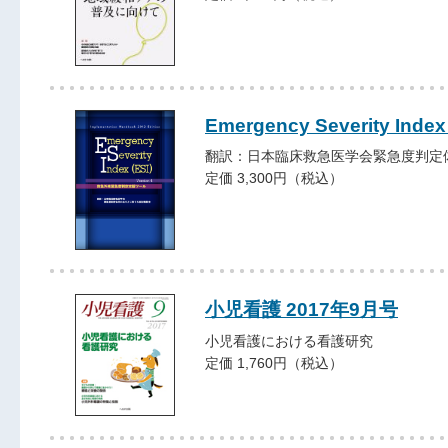
Emergency Severity Index 
翻訳：日本臨床救急医学会緊急度判定
定価 3,300円（税込）
小児看護 2017年9月号
小児看護における看護研究
定価 1,760円（税込）