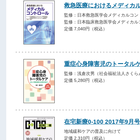
救急医療におけるメディカ
監修：日本救急医学会メディカルコン
監修：日本臨床救急医学会メディカル
定価 7,040円（税込）
重症心身障害児のトータル
監修：浅倉次男（社会福祉法人さくら
定価 5,280円（税込）
在宅新療0-100 2017年9月号
地域緩和ケアの普及に向けて
定価 2,310円（税込）