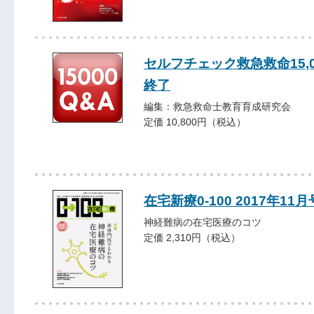
セルフチェック救急救命15
終了
編集：救急救命士教育育成研究会
定価 10,800円（税込）
在宅新療0-100 2017年11月
神経難病の在宅医療のコツ
定価 2,310円（税込）