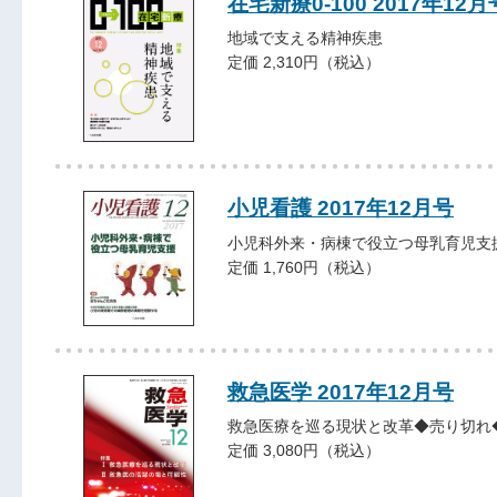
在宅新療0-100 2017年12月
地域で支える精神疾患
定価 2,310円（税込）
小児看護 2017年12月号
小児科外来・病棟で役立つ母乳育児支
定価 1,760円（税込）
救急医学 2017年12月号
救急医療を巡る現状と改革◆売り切れ
定価 3,080円（税込）