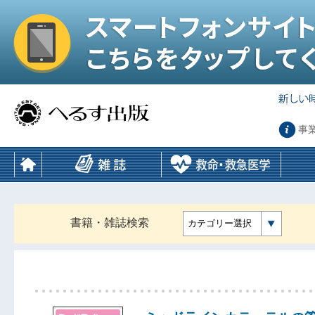
事
書籍・雑誌検索
カテゴリー選択