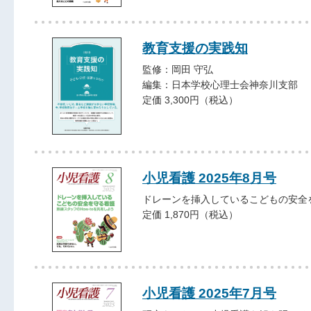
教育支援の実践知
監修：岡田 守弘
編集：日本学校心理士会神奈川支部
定価 3,300円（税込）
小児看護 2025年8月号
ドレーンを挿入しているこどもの安全
定価 1,870円（税込）
小児看護 2025年7月号