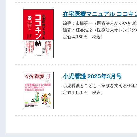
在宅医療マニュアル ココキン
編著：市橋亮一（医療法人かがやき 総
編著：紅谷浩之（医療法人オレンジグ
定価 4,180円（税込）
小児看護 2025年3月号
小児看護とこども・家族を支える仕組
定価 1,870円（税込）