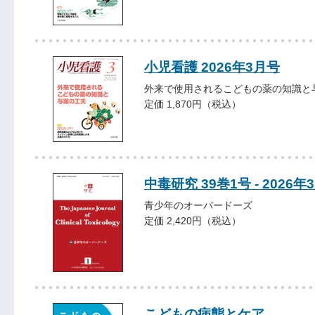
小児看護 2026年3月号
外来で使用されるこどもの薬の知識と
定価 1,870円（税込）
中毒研究 39巻1号 - 2026年
青少年のオーバードーズ
定価 2,420円（税込）
こどもの病態とケア