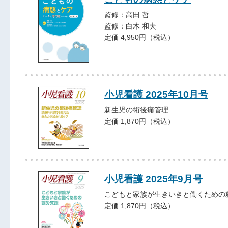
監修：高田 哲
監修：白木 和夫
定価 4,950円（税込）
小児看護 2025年10月号
新生児の術後痛管理
定価 1,870円（税込）
小児看護 2025年9月号
こどもと家族が生きいきと働くための
定価 1,870円（税込）