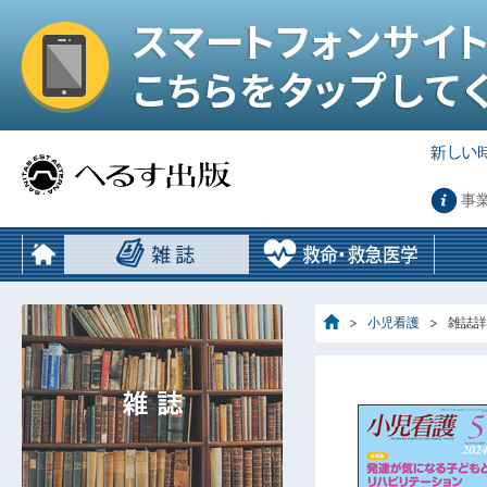
事
小児看護
雑誌詳