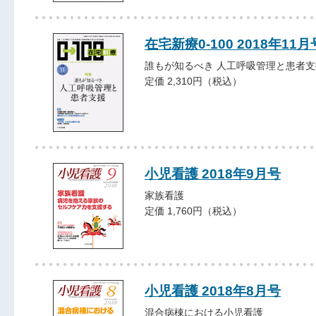
在宅新療0-100 2018年11月
誰もが知るべき 人工呼吸管理と患者支
定価 2,310円（税込）
小児看護 2018年9月号
家族看護
定価 1,760円（税込）
小児看護 2018年8月号
混合病棟における小児看護