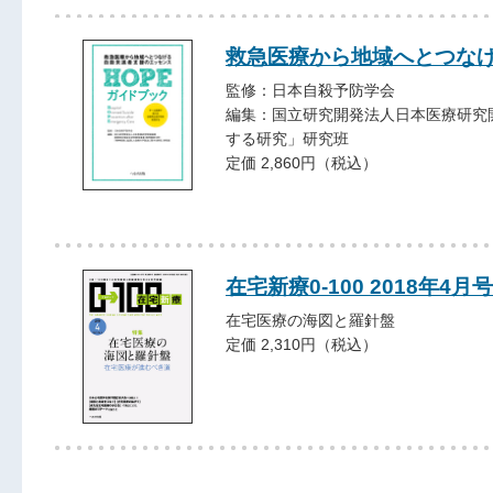
救急医療から地域へとつなげ
監修：日本自殺予防学会
編集：国立研究開発法人日本医療研究
する研究」研究班
定価 2,860円（税込）
在宅新療0-100 2018年4月号
在宅医療の海図と羅針盤
定価 2,310円（税込）