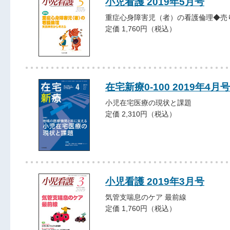
小児看護 2019年5月号
重症心身障害児（者）の看護倫理◆売
定価 1,760円（税込）
在宅新療0-100 2019年4月号
小児在宅医療の現状と課題
定価 2,310円（税込）
小児看護 2019年3月号
気管支喘息のケア 最前線
定価 1,760円（税込）