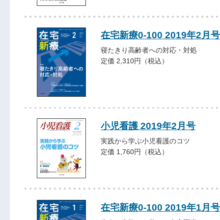
在宅新療0-100 2019年2月号
寝たきり高齢者への対応・対処
定価 2,310円（税込）
小児看護 2019年2月号
実践から学ぶ小児看護のコツ
定価 1,760円（税込）
在宅新療0-100 2019年1月号