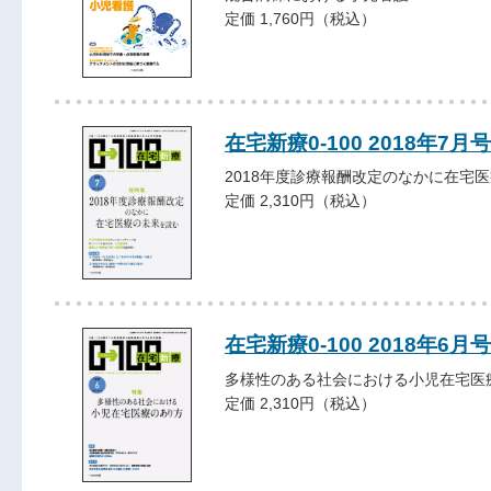
定価 1,760円（税込）
在宅新療0-100 2018年7月号
2018年度診療報酬改定のなかに在宅
定価 2,310円（税込）
在宅新療0-100 2018年6月号
多様性のある社会における小児在宅医
定価 2,310円（税込）