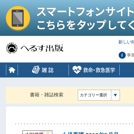
事
書籍・雑誌検索
カテゴリー選択