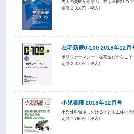
先人の失敗から学ぶ 在宅医療21のコ
定価 2,310円（税込）
在宅新療0-100 2018年12月
ポリファーマシー；在宅医だからこそ
定価 2,310円（税込）
小児看護 2018年12月号
小児外科領域における子ども主体の周
定価 1,760円（税込）