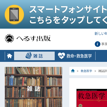
事
救急医学
雑誌詳