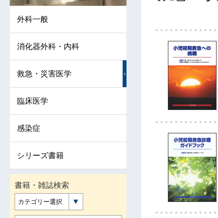
外科一般
消化器外科・内科
救急・災害医学
臨床医学
感染症
シリーズ書籍
書籍・雑誌検索
カテゴリー選択