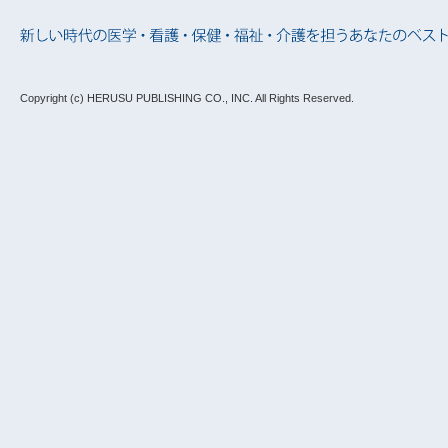
Copyright (c) HERUSU PUBLISHING CO., INC.
All Rights Reserved.