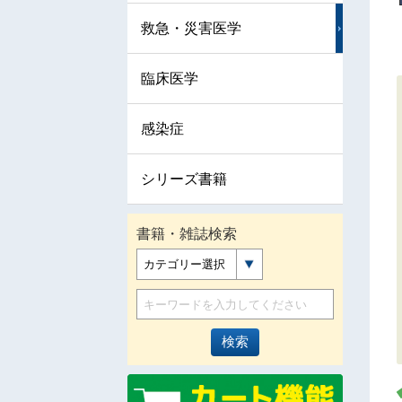
救急・災害医学
臨床医学
感染症
シリーズ書籍
書籍・雑誌検索
カテゴリー選択