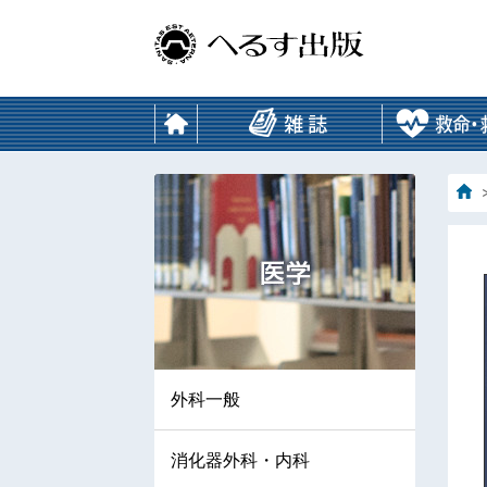
外科一般
消化器外科・内科