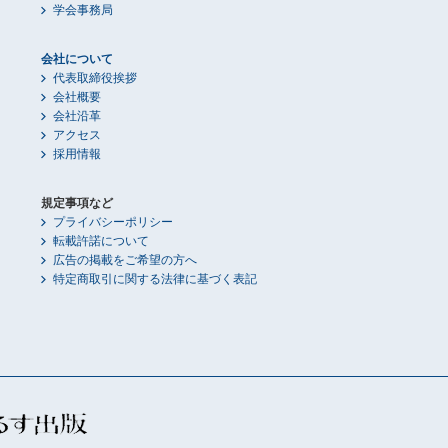
学会事務局
会社について
代表取締役挨拶
会社概要
会社沿革
アクセス
採用情報
規定事項など
プライバシーポリシー
転載許諾について
広告の掲載をご希望の方へ
特定商取引に関する法律に基づく表記