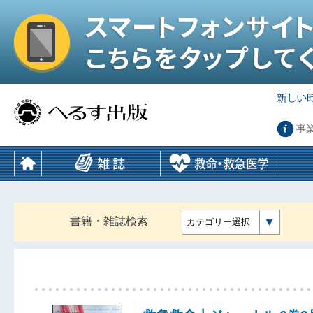
事
書籍・雑誌検索
カテゴリー選択