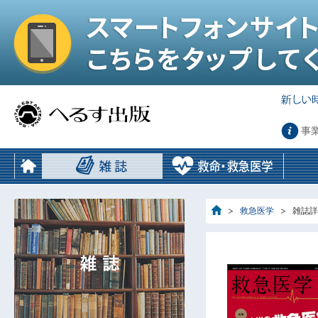
事
救急医学
雑誌詳