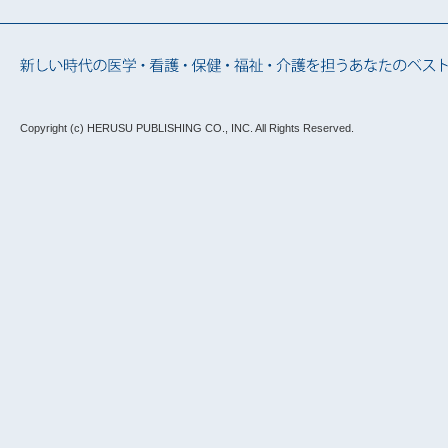
Copyright (c) HERUSU PUBLISHING CO., INC.
All Rights Reserved.