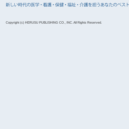
Copyright (c) HERUSU PUBLISHING CO., INC.
All Rights Reserved.