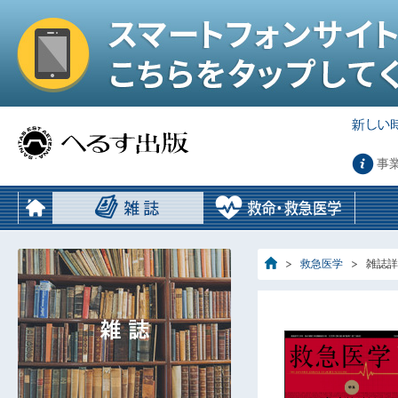
事
救急医学
雑誌詳